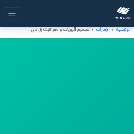
الرئيسية
الإمارات
تصميم الهويات والجرافيك في دبي