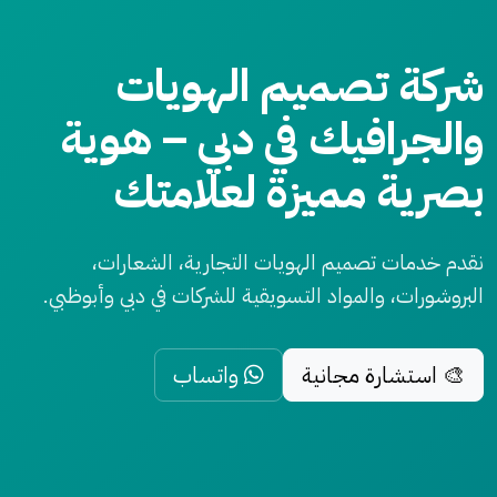
شركة تصميم الهويات
والجرافيك في دبي – هوية
بصرية مميزة لعلامتك
نقدم خدمات تصميم الهويات التجارية، الشعارات،
البروشورات، والمواد التسويقية للشركات في دبي وأبوظبي.
🎨 استشارة مجانية
واتساب