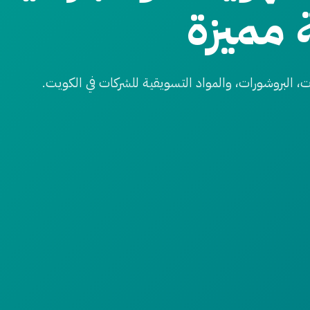
 مميزة
 البروشورات، والمواد التسويقية للشركات في الكويت.