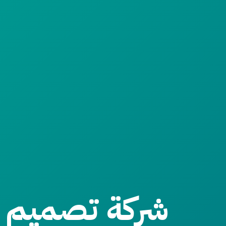
شركة تصميم ا