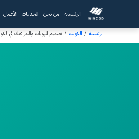
الرئيسية
من نحن
الخدمات
الأعمال
الرئيسية
الكويت
تصميم الهويات والجرافيك في الكو