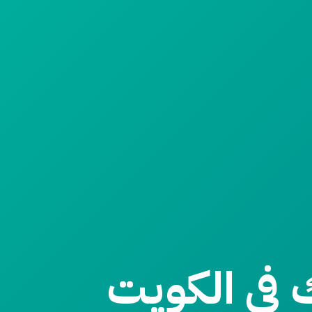
 في الكويت