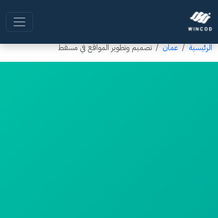
الرئيسية
عمان
تصميم وتطوير المواقع في مسقط