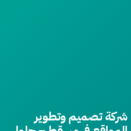
شركة تصميم وتطوير
المواقع في مسقط – حلول