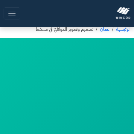
الرئيسية
عمان
تصميم وتطوير المواقع في مسقط