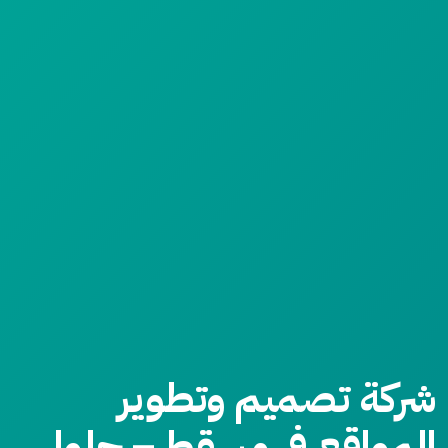
شركة تصميم وتطوير
المواقع في مسقط – حلول