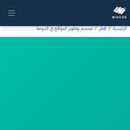
الرئيسية
قطر
تصميم وتطوير المواقع في الدوحة