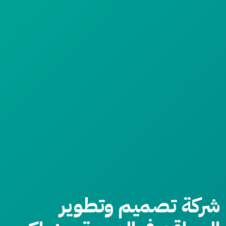
شركة تصميم وتطوير