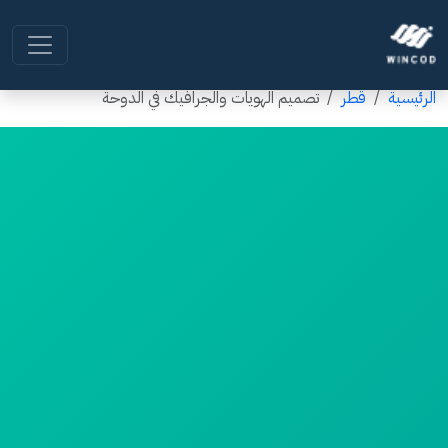
الرئيسية
قطر
تصميم الهويات والجرافيك في الدوحة