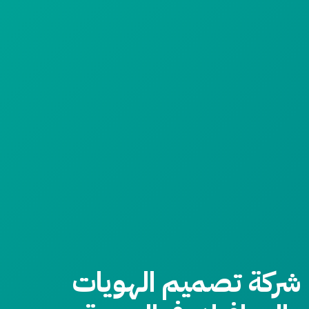
شركة تصميم الهويات